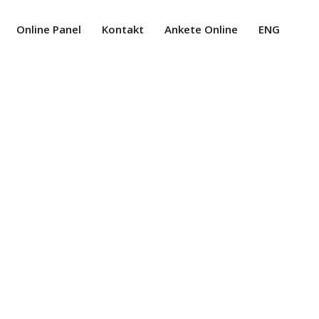
Online Panel
Kontakt
Ankete Online
ENG